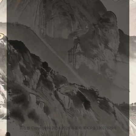
自在饭 Copyright © 2014-2026
备案号:蜀ICP备13027629号