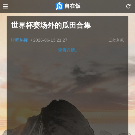
自在饭
世界杯赛场外的瓜田合集
哔哩热搜
•
2026-06-13 21:27
1次浏览
查看详情...