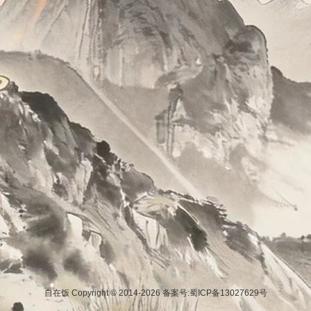
自在饭 Copyright © 2014-2026
备案号:蜀ICP备13027629号