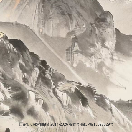
自在饭 Copyright © 2014-2026
备案号:蜀ICP备13027629号