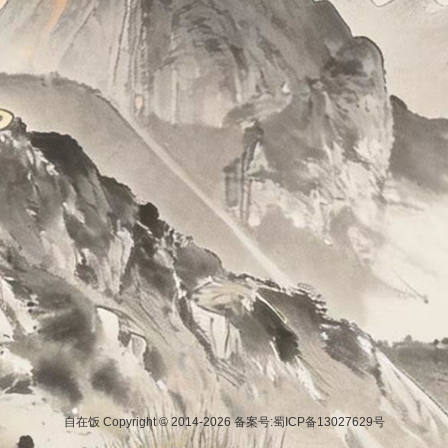
自在饭 Copyright © 2014-2026
备案号:蜀ICP备13027629号