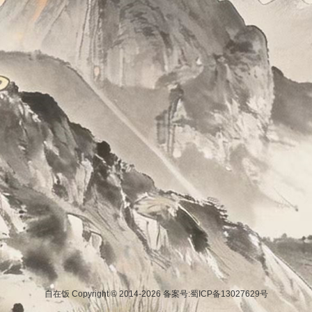
自在饭 Copyright © 2014-2026
备案号:蜀ICP备13027629号