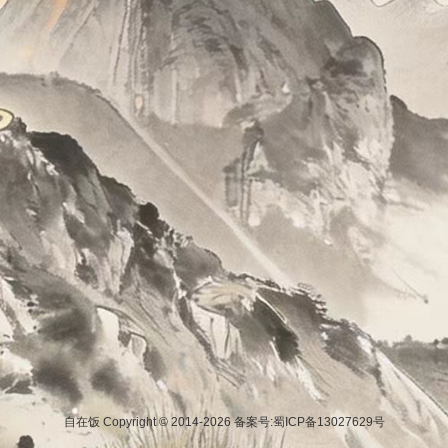
自在饭 Copyright © 2014-2026
备案号:蜀ICP备13027629号