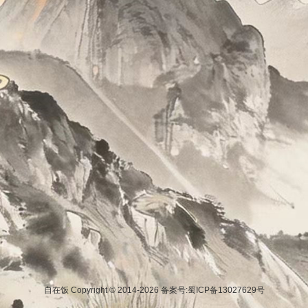
自在饭 Copyright © 2014-2026
备案号:蜀ICP备13027629号