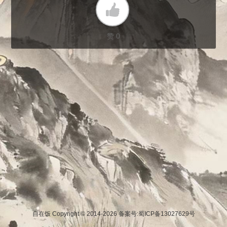
赞 0
自在饭 Copyright © 2014-2026
备案号:蜀ICP备13027629号