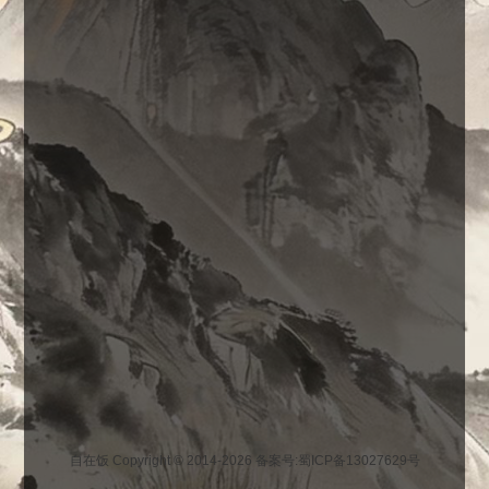
自在饭 Copyright © 2014-2026
备案号:蜀ICP备13027629号