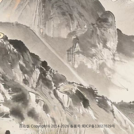
自在饭 Copyright © 2014-2026
备案号:蜀ICP备13027629号