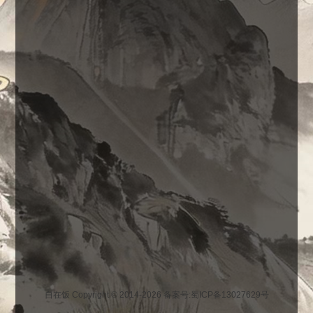
自在饭 Copyright © 2014-2026
备案号:蜀ICP备13027629号