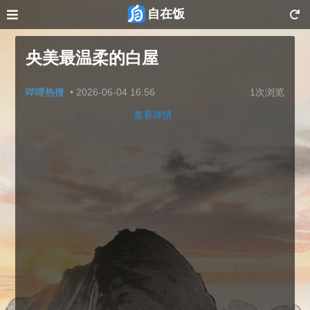
自在饭
央美最温柔的白屋
哔哩热搜
•
2026-06-04 16:56
1次浏览
查看详情...