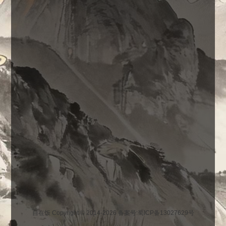
自在饭 Copyright © 2014-2026
备案号:蜀ICP备13027629号