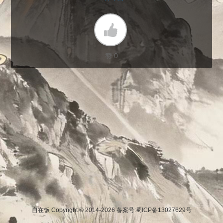
赞 0
自在饭 Copyright © 2014-2026
备案号:蜀ICP备13027629号