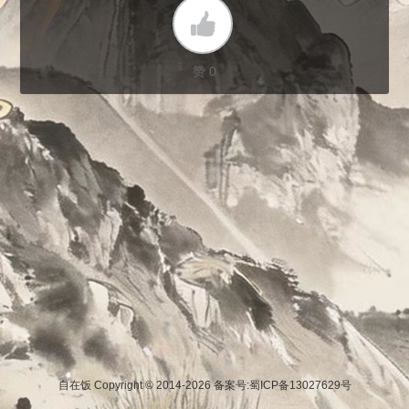
赞 0
自在饭 Copyright © 2014-2026
备案号:蜀ICP备13027629号