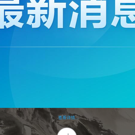
查看详情...