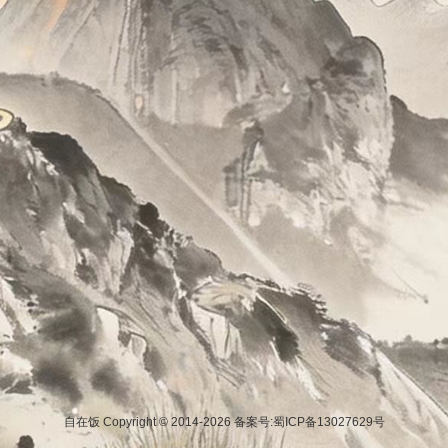
自在饭 Copyright © 2014-2026
备案号:蜀ICP备13027629号