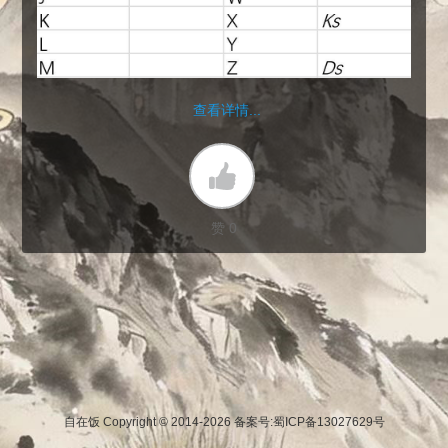
查看详情...
赞 0
自在饭 Copyright © 2014-2026
备案号:蜀ICP备13027629号