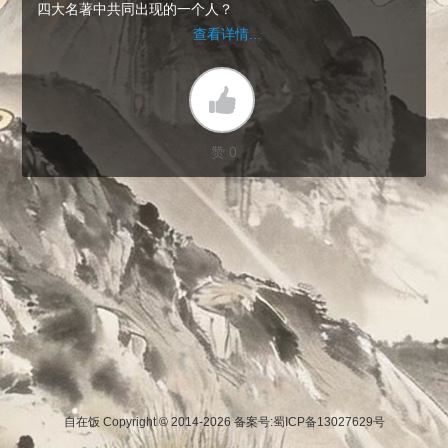
四大名著中共同出现的一个人？
查看详情...
赞 0
自在饭 Copyright © 2014-2026
备案号:蜀ICP备13027629号