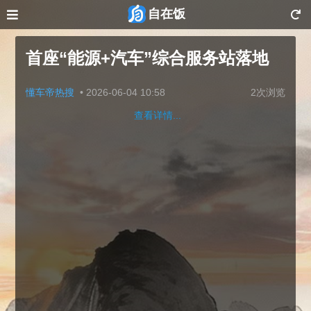
自在饭
首座“能源+汽车”综合服务站落地
懂车帝热搜
•
2026-06-04 10:58
2次浏览
查看详情...