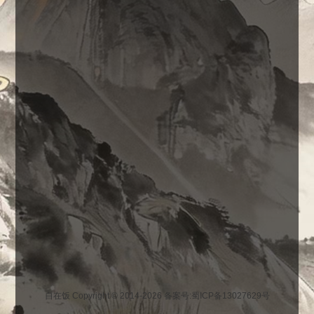
自在饭 Copyright © 2014-2026
备案号:蜀ICP备13027629号