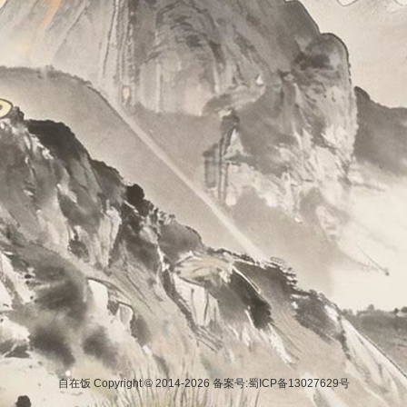
自在饭 Copyright © 2014-2026
备案号:蜀ICP备13027629号