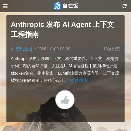
自在饭
Anthropic 发布 AI Agent 上下文
工程指南
AI 资讯快报
•
2026-10-09 00:00
13次浏览
Anthropic发布，强调上下文工程的重要性。上下文工程是提
示词工程的自然演进，关注在LLM推理过程中策划和维护最
优token集合。指南指出，LLM的注意力资源有限，上下文应
被视为有限资源，需精心设计。
更多详情...
赞 0