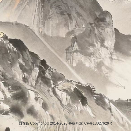
自在饭 Copyright © 2014-2026
备案号:蜀ICP备13027629号