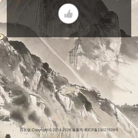
赞 0
自在饭 Copyright © 2014-2026
备案号:蜀ICP备13027629号